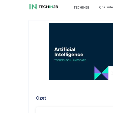
Çözümle
TECHIN2B
Özet