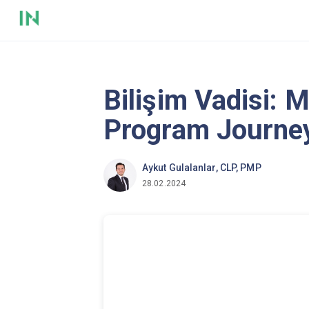
Bilişim Vadisi: M
Program Journe
Aykut Gulalanlar, CLP, PMP
28.02.2024